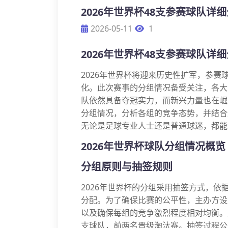
2026年世界杯48支参赛球队
2026-05-11
1
2026年世界杯48支参赛球队
2026年世界杯将迎来历史性扩军，参赛
化。此次赛事的分组情况备受关注，各大
队依然具备夺冠实力，而新兴力量也在崛起
分组情况，分析各组的竞争态势，并结合
无论是足球专业人士还是普通球迷，都能
2026年世界杯球队分组情况概览
分组原则与抽签规则
2026年世界杯的分组采用抽签方式，
分配。为了确保比赛的公平性，主办方设
以及确保每组的竞争激烈程度相对均衡。此
支球队，前两名晋级淘汰赛。抽签过程公