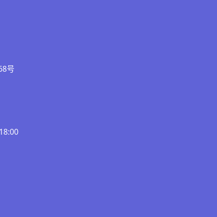
68号
8:00