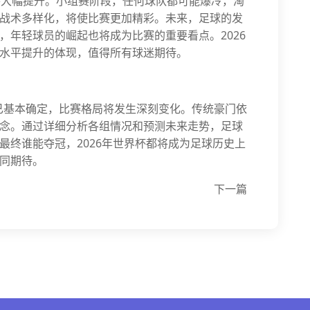
将大幅提升。小组赛阶段，任何球队都可能爆冷，淘
战术多样化，将使比赛更加精彩。未来，足球的发
，年轻球员的崛起也将成为比赛的重要看点。2026
水平提升的体现，值得所有球迷期待。
况已基本确定，比赛格局将发生深刻变化。传统豪门依
念。通过详细分析各组情况和预测未来走势，足球
最终谁能夺冠，2026年世界杯都将成为足球历史上
同期待。
下一篇