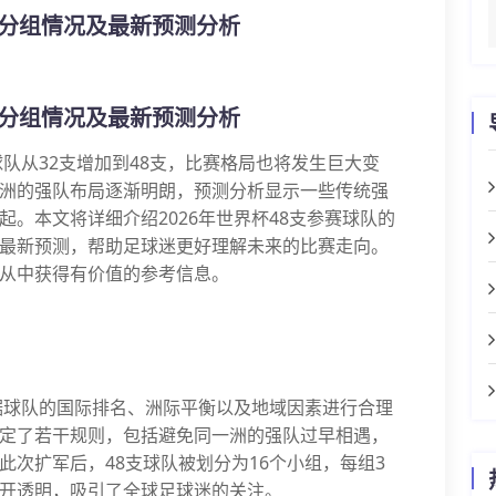
详细分组情况及最新预测分析
详细分组情况及最新预测分析
球队从32支增加到48支，比赛格局也将发生巨大变
洲的强队布局逐渐明朗，预测分析显示一些传统强
。本文将详细介绍2026年世界杯48支参赛球队的
最新预测，帮助足球迷更好理解未来的比赛走向。
从中获得有价值的参考信息。
依据球队的国际排名、洲际平衡以及地域因素进行合理
定了若干规则，包括避免同一洲的强队过早相遇，
次扩军后，48支球队被划分为16个小组，每组3
开透明，吸引了全球足球迷的关注。