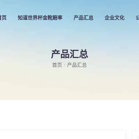
首页
知道
世界杯金靴赔率
产品汇总
企业文化
产品汇总
首页
产品汇总