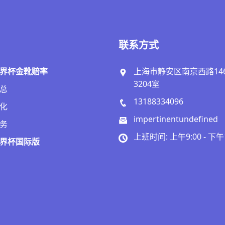
联系方式
界杯金靴赔率
上海市静安区南京西路14
3204室
总
13188334096
化
impertinentundefined
务
上班时间: 上午9:00 - 下午1
界杯国际版