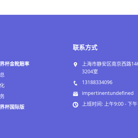
联系方式
界杯金靴赔率
上海市静安区南京西路14
3204室
总
13188334096
化
impertinentundefined
务
上班时间: 上午9:00 - 下午1
界杯国际版