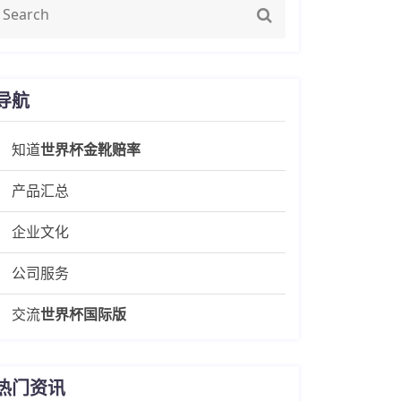
导航
知道
世界杯金靴赔率
产品汇总
企业文化
公司服务
交流
世界杯国际版
热门资讯