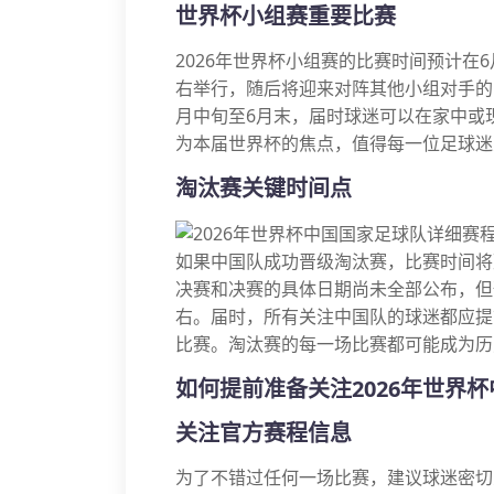
世界杯小组赛重要比赛
2026年世界杯小组赛的比赛时间预计在
右举行，随后将迎来对阵其他小组对手的
月中旬至6月末，届时球迷可以在家中或
为本届世界杯的焦点，值得每一位足球迷
淘汰赛关键时间点
如果中国队成功晋级淘汰赛，比赛时间将
决赛和决赛的具体日期尚未全部公布，但预
右。届时，所有关注中国队的球迷都应提
比赛。淘汰赛的每一场比赛都可能成为历
如何提前准备关注2026年世界
关注官方赛程信息
为了不错过任何一场比赛，建议球迷密切