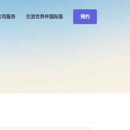
预约
公司服务
交流
世界杯国际版