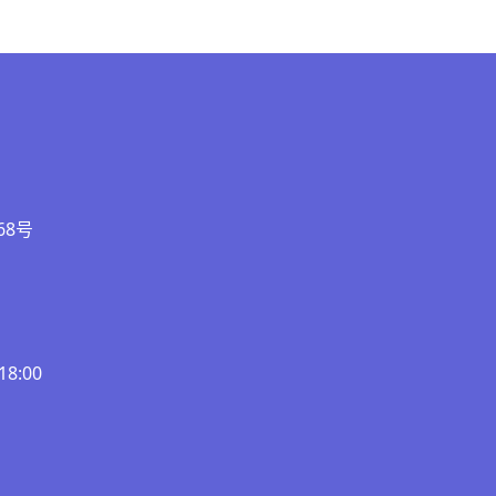
68号
8:00