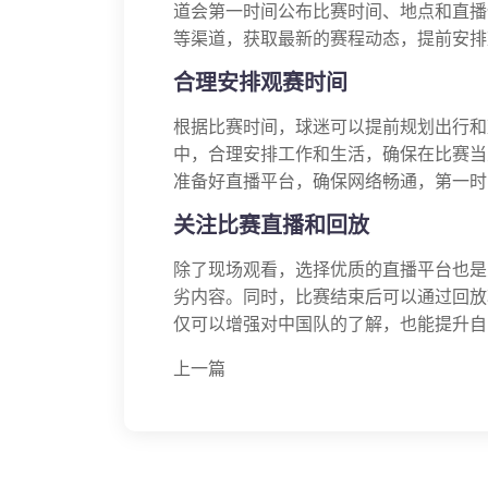
道会第一时间公布比赛时间、地点和直播
等渠道，获取最新的赛程动态，提前安排
合理安排观赛时间
根据比赛时间，球迷可以提前规划出行和
中，合理安排工作和生活，确保在比赛当
准备好直播平台，确保网络畅通，第一时
关注比赛直播和回放
除了现场观看，选择优质的直播平台也是
劣内容。同时，比赛结束后可以通过回放
仅可以增强对中国队的了解，也能提升自
上一篇