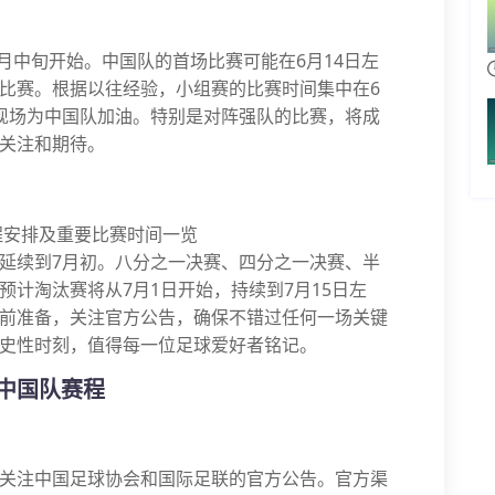
6月中旬开始。中国队的首场比赛可能在6月14日左
比赛。根据以往经验，小组赛的比赛时间集中在6
现场为中国队加油。特别是对阵强队的比赛，将成
关注和期待。
延续到7月初。八分之一决赛、四分之一决赛、半
计淘汰赛将从7月1日开始，持续到7月15日左
前准备，关注官方公告，确保不错过任何一场关键
史性时刻，值得每一位足球爱好者铭记。
杯中国队赛程
关注中国足球协会和国际足联的官方公告。官方渠