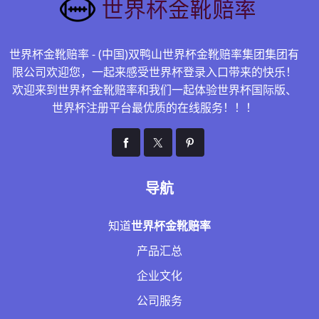
世界杯金靴赔率 - (中国)双鸭山世界杯金靴赔率集团集团有
限公司欢迎您，一起来感受世界杯登录入口带来的快乐！
欢迎来到世界杯金靴赔率和我们一起体验世界杯国际版、
世界杯注册平台最优质的在线服务！！！
导航
知道
世界杯金靴赔率
产品汇总
企业文化
公司服务