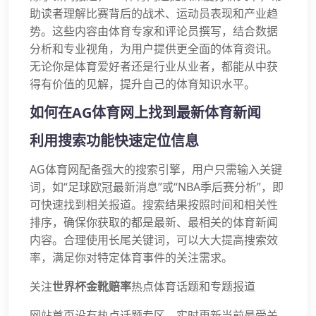
助读者理解比赛背后的战术、运动员表现和产业趋
势。这些内容由体育专家和评论员撰写，结合数据
分析和专业视角，为用户提供更全面的体育资讯。
无论你是体育爱好者还是行业从业者，都能从中获
得有价值的见解，提升自己的体育知识水平。
如何在AG体育网上找到最新体育新闻
利用搜索功能快速定位信息
AG体育网配备强大的搜索引擎，用户只需输入关键
词，如“足球欧冠最新消息”或“NBA季后赛分析”，即
可快速找到相关报道。搜索结果按照时间和相关性
排序，确保你获取的都是最新、最相关的体育新闻
内容。合理使用长尾关键词，可以大大提高搜索效
率，满足你对特定体育事件的关注需求。
关注
世界杯金靴赔率
热点体育话题和专题报道
网站首页设有热点话题专区，实时更新当前最受关