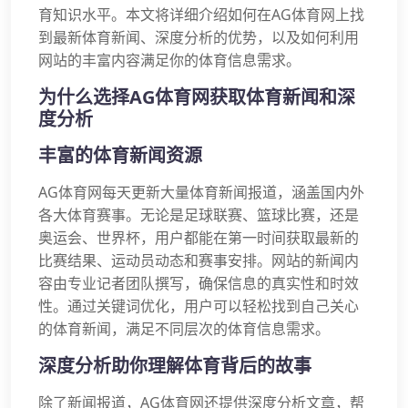
育知识水平。本文将详细介绍如何在AG体育网上找
到最新体育新闻、深度分析的优势，以及如何利用
网站的丰富内容满足你的体育信息需求。
为什么选择AG体育网获取体育新闻和深
度分析
丰富的体育新闻资源
AG体育网每天更新大量体育新闻报道，涵盖国内外
各大体育赛事。无论是足球联赛、篮球比赛，还是
奥运会、世界杯，用户都能在第一时间获取最新的
比赛结果、运动员动态和赛事安排。网站的新闻内
容由专业记者团队撰写，确保信息的真实性和时效
性。通过关键词优化，用户可以轻松找到自己关心
的体育新闻，满足不同层次的体育信息需求。
深度分析助你理解体育背后的故事
除了新闻报道，AG体育网还提供深度分析文章，帮