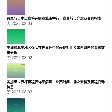
荷兰与日本比赛将在哪些城市举行，赛事城市介绍及交通指南
2026-08-03
美洲和北美地区强队在世界杯中的表现对比及墨西哥队的晋级前
景分析
2026-08-02
美加墨世界杯赛程表详细解读，比赛时间、场次安排及赛程变动
信息
2026-08-02