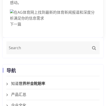
感动。
下一篇
导航
知道
世界杯金靴赔率
产品汇总
企业文化