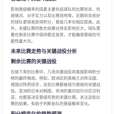
影响晋级概率的因素主要包括球队的比赛状态、伤
病情况、对手实力以及比赛场地等。近期状态良好
的球队更容易获得积分，晋级几率也相应提高。此
外，关键比赛的胜负结果对排名影响巨大，球队需
要在剩余比赛中保持稳定发挥，才能确保晋级的可
能性最大化。
未来比赛走势与关键战役分析
剩余比赛的关键战役
在接下来的比赛中，几场关键战役将直接影响积分
榜的最终格局。例如，欧洲区的英格兰对阵法国、
德国对阵西班牙，这些比赛都被视为晋级的关键战
役。亚洲的日本对韩国，非洲的塞内加尔对尼日利
亚，也都是决定晋级形势的关键比赛。关注这些比
赛的结果，有助于判断各队的晋级概率变化。
积分榜变化的趋势预测