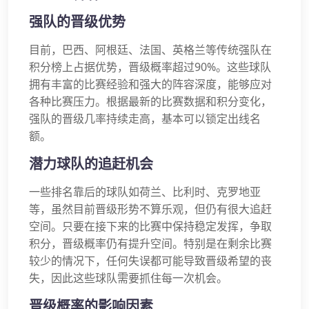
强队的晋级优势
目前，巴西、阿根廷、法国、英格兰等传统强队在
积分榜上占据优势，晋级概率超过90%。这些球队
拥有丰富的比赛经验和强大的阵容深度，能够应对
各种比赛压力。根据最新的比赛数据和积分变化，
强队的晋级几率持续走高，基本可以锁定出线名
额。
潜力球队的追赶机会
一些排名靠后的球队如荷兰、比利时、克罗地亚
等，虽然目前晋级形势不算乐观，但仍有很大追赶
空间。只要在接下来的比赛中保持稳定发挥，争取
积分，晋级概率仍有提升空间。特别是在剩余比赛
较少的情况下，任何失误都可能导致晋级希望的丧
失，因此这些球队需要抓住每一次机会。
晋级概率的影响因素