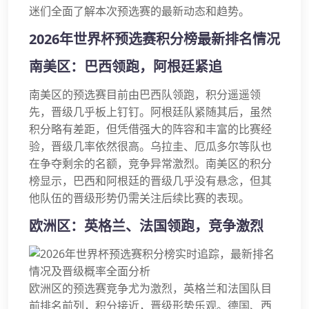
迷们全面了解本次预选赛的最新动态和趋势。
2026年世界杯预选赛积分榜最新排名情况
南美区：巴西领跑，阿根廷紧追
南美区的预选赛目前由巴西队领跑，积分遥遥领
先，晋级几乎板上钉钉。阿根廷队紧随其后，虽然
积分略有差距，但凭借强大的阵容和丰富的比赛经
验，晋级几率依然很高。乌拉圭、厄瓜多尔等队也
在争夺剩余的名额，竞争异常激烈。南美区的积分
榜显示，巴西和阿根廷的晋级几乎没有悬念，但其
他队伍的晋级形势仍需关注后续比赛的表现。
欧洲区：英格兰、法国领跑，竞争激烈
欧洲区的预选赛竞争尤为激烈，英格兰和法国队目
前排名前列，积分接近，晋级形势乐观。德国、西