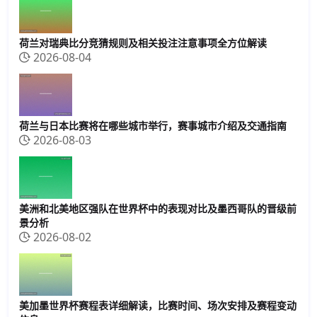
荷兰对瑞典比分竞猜规则及相关投注注意事项全方位解读
2026-08-04
荷兰与日本比赛将在哪些城市举行，赛事城市介绍及交通指南
2026-08-03
美洲和北美地区强队在世界杯中的表现对比及墨西哥队的晋级前
景分析
2026-08-02
美加墨世界杯赛程表详细解读，比赛时间、场次安排及赛程变动