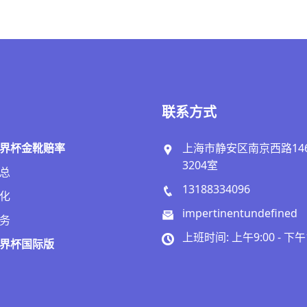
联系方式
界杯金靴赔率
上海市静安区南京西路14
3204室
总
13188334096
化
impertinentundefined
务
上班时间: 上午9:00 - 下午1
界杯国际版