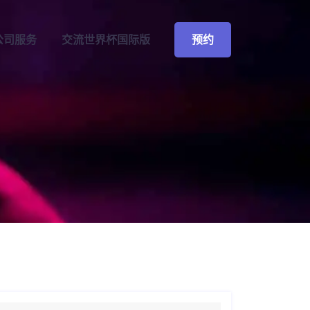
预约
公司服务
交流
世界杯国际版