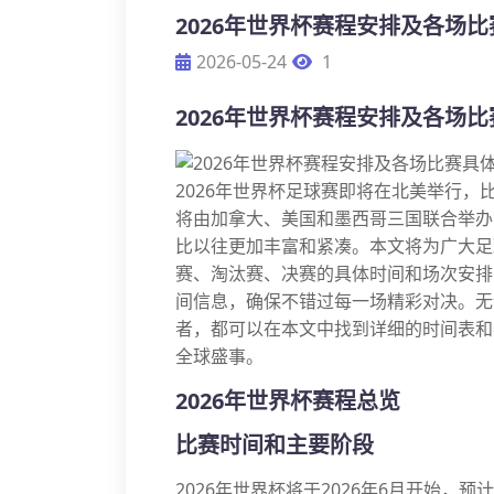
2026年世界杯赛程安排及各场
2026-05-24
1
2026年世界杯赛程安排及各场
2026年世界杯足球赛即将在北美举行，比
将由加拿大、美国和墨西哥三国联合举办
比以往更加丰富和紧凑。本文将为广大足
赛、淘汰赛、决赛的具体时间和场次安排
间信息，确保不错过每一场精彩对决。无
者，都可以在本文中找到详细的时间表和
全球盛事。
2026年世界杯赛程总览
比赛时间和主要阶段
2026年世界杯将于2026年6月开始，