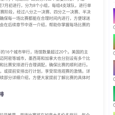
至7月初进行，分为8个小组，每组4支球队，进行单
汰赛阶段，经过八分之一决赛、四分之一决赛、半决
确保每一场比赛都能在合理时间内进行，方便球迷
会在后续章节中逐一介绍，帮助你掌握每场比赛的
哥的16个城市举行，场馆数量超过20个。美国的主
迈阿密等城市，墨西哥和加拿大也分别设有多个比
和比赛安排进行合理调配，确保比赛的顺利进行。
，或提前安排出行计划，享受现场观赛的激情。详
续部分详细介绍，方便大家提前了解比赛的具体时
排