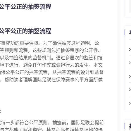
保公平公正的抽签流程
保公平公正的抽签流程
是赛事成功的重要保障。为了确保抽签过程透明、公
签规则和流程。这些规则包括抽签程序的公开性、
以及抽签结果的监督机制。通过多层次的监管和技
境下进行，避免任何作弊或偏袒行为的发生。本文
何确保公平公正的抽签流程，从抽签流程的设计到监督
，帮助读者理解国际足联在保障赛事公平方面所做
录
确保每一步都符合公平原则。抽签前，国际足联会提前
与方都能了解和遵守。抽签程序包括抽签场地的选