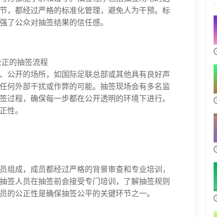
节，都经过严格的标准化管理，避免人为干预。标
强了公众对抽签结果的信任感。
、公开的场所，如国际足联总部或其他具有良好声
任何外部干扰或作弊的可能。抽签现场会有多名监
签过程，确保每一步都在公开透明的环境下进行。
正性。
员组成，成员都经过严格的背景审查和专业培训，
抽签人员在抽签前会接受专门培训，了解抽签规则
员的公正性是确保抽签公平的关键环节之一。