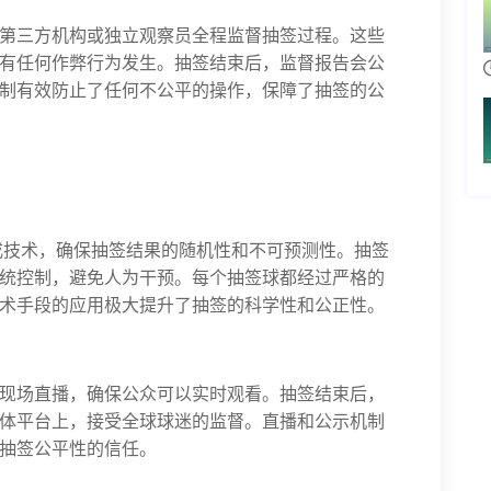
第三方机构或独立观察员全程监督抽签过程。这些
有任何作弊行为发生。抽签结束后，监督报告会公
制有效防止了任何不公平的操作，保障了抽签的公
生成技术，确保抽签结果的随机性和不可预测性。抽签
统控制，避免人为干预。每个抽签球都经过严格的
术手段的应用极大提升了抽签的科学性和公正性。
现场直播，确保公众可以实时观看。抽签结束后，
体平台上，接受全球球迷的监督。直播和公示机制
抽签公平性的信任。