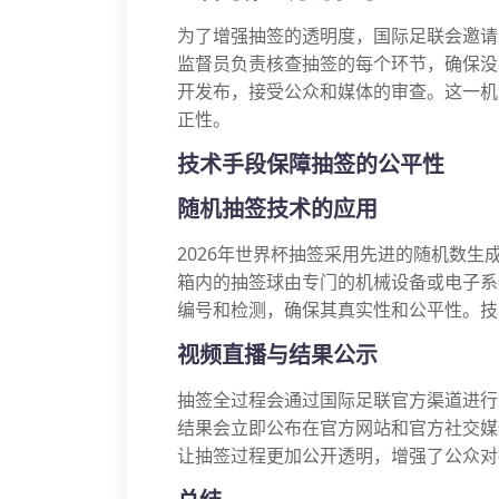
为了增强抽签的透明度，国际足联会邀请
监督员负责核查抽签的每个环节，确保没
开发布，接受公众和媒体的审查。这一机
正性。
技术手段保障抽签的公平性
随机抽签技术的应用
2026年世界杯抽签采用先进的随机数
箱内的抽签球由专门的机械设备或电子系
编号和检测，确保其真实性和公平性。技
视频直播与结果公示
抽签全过程会通过国际足联官方渠道进行
结果会立即公布在官方网站和官方社交媒
让抽签过程更加公开透明，增强了公众对