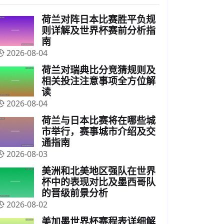
荷兰对阵日本比赛胜平负规
则详解及世界杯赛前分析指
南
2026-08-04
荷兰对瑞典比分竞猜规则及
相关投注注意事项全方位解
读
2026-08-04
荷兰与日本比赛将在哪些城
市举行，赛事城市介绍及交
通指南
2026-08-03
美洲和北美地区强队在世界
杯中的表现对比及墨西哥队
的晋级前景分析
2026-08-02
美加墨世界杯赛程表详细解