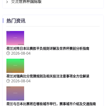
交流
世界杯国际版
热门资讯
荷兰对阵日本比赛胜平负规则详解及世界杯赛前分析指南
2026-08-04
荷兰对瑞典比分竞猜规则及相关投注注意事项全方位解读
2026-08-04
荷兰与日本比赛将在哪些城市举行，赛事城市介绍及交通指南