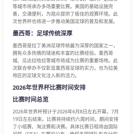
等城市将承办多场重要比赛。美国的基础设施完
善，交通便利，为观众提供了极佳的观赛环境。此
次世界杯也将进一步推动美国足球的普及和发展。
墨西哥：足球传统深厚
墨西哥是拉丁美洲足球传统最为深厚的国家之一，
拥有众多热情的球迷和丰富的比赛经验。墨西哥
城、瓜达拉哈拉等城市将成为比赛的重要场地。此
次联合举办不仅彰显墨西哥足球的实力，也为拉美
地区的足球文化注入新的活力。
2026年世界杯比赛时间安排
比赛时间总览
2026年世界杯预计于2026年6月8日左右开幕，7月
19日左右结束。比赛将持续约六周时间，期间安排
了小组赛、淘汰赛和决赛。具体比赛日程将由国际