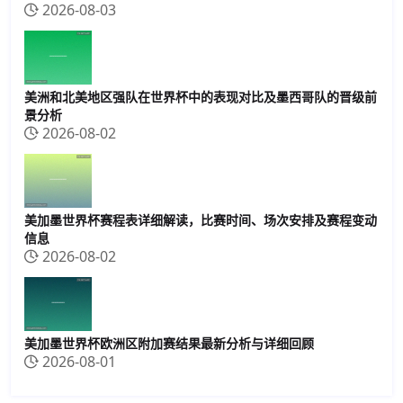
2026-08-03
美洲和北美地区强队在世界杯中的表现对比及墨西哥队的晋级前
景分析
2026-08-02
美加墨世界杯赛程表详细解读，比赛时间、场次安排及赛程变动
信息
2026-08-02
美加墨世界杯欧洲区附加赛结果最新分析与详细回顾
2026-08-01