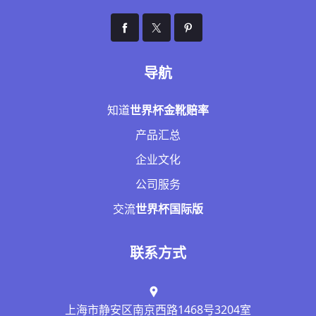
导航
知道
世界杯金靴赔率
产品汇总
企业文化
公司服务
交流
世界杯国际版
联系方式
上海市静安区南京西路1468号3204室