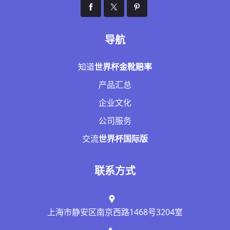
导航
知道
世界杯金靴赔率
产品汇总
企业文化
公司服务
交流
世界杯国际版
联系方式
上海市静安区南京西路1468号3204室