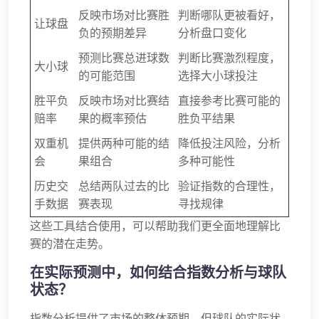
反映市场对比赛胜
判断哪队更被看好，
让球盘
负的预期差异
分析盘口变化
预测比赛总进球数
判断比赛激烈程度，
大小球
的可能范围
选择大小球投注
胜平负
反映市场对比赛结
直接参考比赛可能的
赔率
果的概率预估
胜负平结果
双重机
提供两种可能的结
降低投注风险，分析
会
果组合
多种可能性
历史交
总结两队过去的比
验证指数的合理性，
手数据
赛表现
寻找规律
这些工具结合使用，可以帮助我们更全面地理解比
赛的潜在走势。
在实际预测中，如何结合指数分析与球队
状态？
指数分析提供了市场的整体预期，但球队的实际状