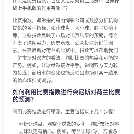
什么是比赛指数，它在突尼斯对荷兰比赛中
世界杯
线上手机版
的作用有哪些？
比赛指数，通常指的是由博彩公司或数据分析机构
提供的各种指标，如让球盘、大小球、胜平负赔率
等。这些指数反映了市场对比赛结果的预期，综合
考虑了球队实力、历史表现、公众投注偏好等因
素。在突尼斯对荷兰的比赛中，指数可以帮助我们
了解市场对双方的看法，判断比赛的热度和可能的
走势。例如，让球盘越接近平手，说明双方实力较
为接近；而赔率的变化也能反映出市场对某一结果
的信心增强或减弱。
如何利用比赛指数进行突尼斯对荷兰比赛
的预测？
利用比赛指数进行预测，主要包括以下几个步骤：
分析让球盘：观察让球数的变化，判断市场对哪
支球队更有信心。例如，荷兰让球1球，若临场