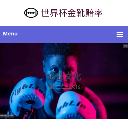
企业文化
首页
企业文化