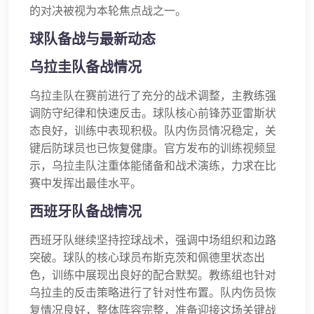
的对决被视为本轮焦点战之一。
球队备战与最新动态
乌拉圭队备战情况
乌拉圭队在赛前进行了充分的战术调整，主教练强
调防守纪律和快速反击。球队核心前锋苏亚雷斯状
态良好，训练中表现积极。队内伤员情况稳定，关
键后防球员也已恢复健康。官方发布的训练视频显
示，乌拉圭队注重体能储备和战术演练，力求在比
赛中发挥出最佳水平。
西班牙队备战情况
西班牙队继续坚持控球战术，强调中场组织和边路
突破。球队的核心球员布斯克茨和佩德里状态出
色，训练中展现出良好的配合默契。教练组也针对
乌拉圭的反击策略进行了针对性布置。队内伤员恢
复情况良好，整体阵容完整，准备迎接这场关键战