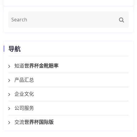
导航
知道
世界杯金靴赔率
产品汇总
企业文化
公司服务
交流
世界杯国际版