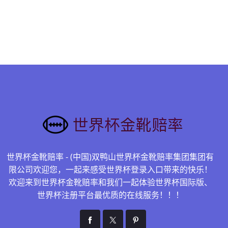
世界杯金靴赔率 - (中国)双鸭山世界杯金靴赔率集团集团有
限公司欢迎您，一起来感受世界杯登录入口带来的快乐！
欢迎来到世界杯金靴赔率和我们一起体验世界杯国际版、
世界杯注册平台最优质的在线服务！！！