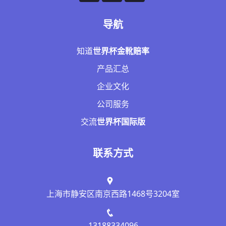
导航
知道
世界杯金靴赔率
产品汇总
企业文化
公司服务
交流
世界杯国际版
联系方式
上海市静安区南京西路1468号3204室
13188334096