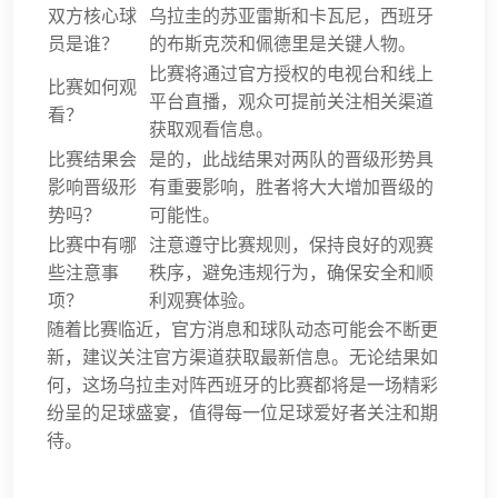
双方核心球
乌拉圭的苏亚雷斯和卡瓦尼，西班牙
员是谁？
的布斯克茨和佩德里是关键人物。
比赛将通过官方授权的电视台和线上
比赛如何观
平台直播，观众可提前关注相关渠道
看？
获取观看信息。
比赛结果会
是的，此战结果对两队的晋级形势具
影响晋级形
有重要影响，胜者将大大增加晋级的
势吗？
可能性。
比赛中有哪
注意遵守比赛规则，保持良好的观赛
些注意事
秩序，避免违规行为，确保安全和顺
项？
利观赛体验。
随着比赛临近，官方消息和球队动态可能会不断更
新，建议关注官方渠道获取最新信息。无论结果如
何，这场乌拉圭对阵西班牙的比赛都将是一场精彩
纷呈的足球盛宴，值得每一位足球爱好者关注和期
待。