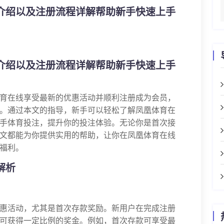
介绍以及注册流程详解帮助新手快速上手
介绍以及注册流程详解帮助新手快速上手
育在线享受最新的优惠活动并顺利注册成为会员，
。通过本文的指导，新手可以轻松了解凤凰体育在
手体育投注，提升你的投注体验。无论你是首次接
文都能为你提供实用的帮助，让你在凤凰体育在线
福利。
解析
惠活动，尤其是首次存款奖励。新用户在完成注册
可获得一定比例的奖金。例如，首次存款可享受最