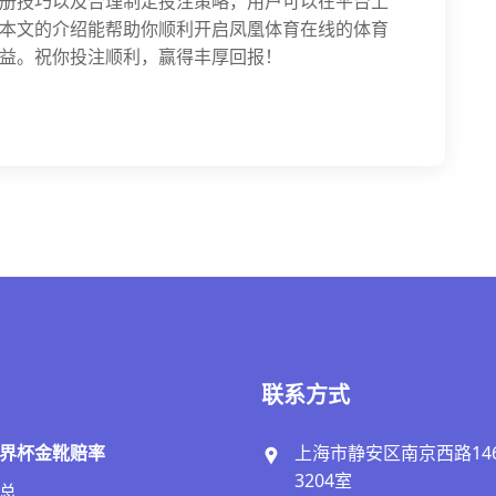
册技巧以及合理制定投注策略，用户可以在平台上
本文的介绍能帮助你顺利开启凤凰体育在线的体育
益。祝你投注顺利，赢得丰厚回报！
联系方式
界杯金靴赔率
上海市静安区南京西路14
3204室
总