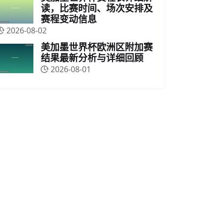
读，比赛时间、场次安排及
赛程变动信息
2026-08-02
美加墨世界杯欧洲区附加赛
结果最新分析与详细回顾
2026-08-01