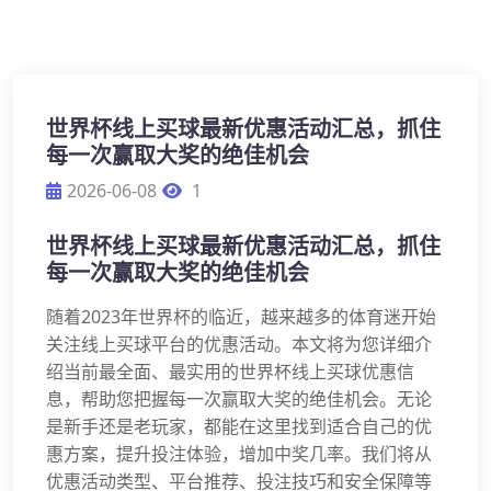
世界杯线上买球最新优惠活动汇总，抓住
每一次赢取大奖的绝佳机会
2026-06-08
1
世界杯线上买球最新优惠活动汇总，抓住
每一次赢取大奖的绝佳机会
随着2023年世界杯的临近，越来越多的体育迷开始
关注线上买球平台的优惠活动。本文将为您详细介
绍当前最全面、最实用的世界杯线上买球优惠信
息，帮助您把握每一次赢取大奖的绝佳机会。无论
是新手还是老玩家，都能在这里找到适合自己的优
惠方案，提升投注体验，增加中奖几率。我们将从
优惠活动类型、平台推荐、投注技巧和安全保障等