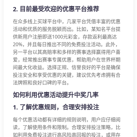
2. 目前最受欢迎的优惠平台推荐
在众多线上买球平台中，几家平台凭借丰富的优惠
活动和优质的服务脱颖而出。比如，某知名平台提
供新用户注册即送1000元彩金，存款返利最高达
20%，并且每日推出不同的免费投注活动。此外，
另一平台以其高赔率和多样的赛事选择赢得用户喜
爱，经常推出赛事专属优惠，帮助用户在世界杯期
间最大化收益。选择正规、信誉良好的平台是确保
投注安全和享受优惠的关键，建议优先考虑拥有合
法牌照和良好口碑的平台。
如何利用优惠活动提升中奖几率
1. 了解优惠规则，合理安排投注
每个优惠活动都有详细的规则说明，用户应仔细阅
读，了解使用条件和限制。合理安排投注策略，比
如利用免费投注进行高风险高回报的投注，或用存