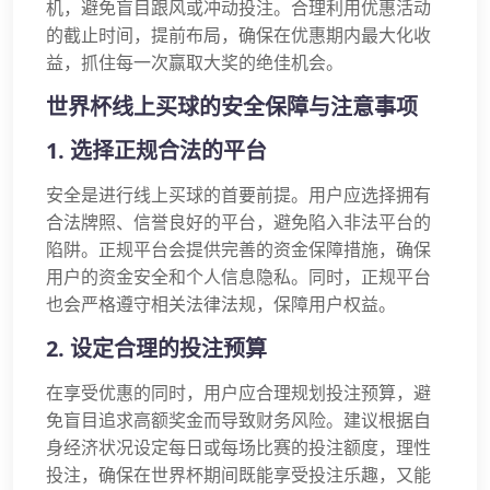
机，避免盲目跟风或冲动投注。合理利用优惠活动
的截止时间，提前布局，确保在优惠期内最大化收
益，抓住每一次赢取大奖的绝佳机会。
世界杯线上买球的安全保障与注意事项
1. 选择正规合法的平台
安全是进行线上买球的首要前提。用户应选择拥有
合法牌照、信誉良好的平台，避免陷入非法平台的
陷阱。正规平台会提供完善的资金保障措施，确保
用户的资金安全和个人信息隐私。同时，正规平台
也会严格遵守相关法律法规，保障用户权益。
2. 设定合理的投注预算
在享受优惠的同时，用户应合理规划投注预算，避
免盲目追求高额奖金而导致财务风险。建议根据自
身经济状况设定每日或每场比赛的投注额度，理性
投注，确保在世界杯期间既能享受投注乐趣，又能