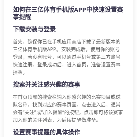
如何在三亿体育手机版APP中快速设置赛
事提醒
下载安装与登录
首先，确保你已在手机应用商店下载了最新版本的
三亿体育手机版APP。安装完成后，使用你的账号
登录，若没有账号，可以通过手机号或第三方账号
快速注册。登录成功后，进入首页，准备设置赛事
提醒。
搜索并关注感兴趣的赛事
在首页顶部的搜索栏输入你感兴趣的比赛项目或球
队名称，找到对应的赛事页面。点击进入后，通常
会有“关注”或“加入提醒”的按钮，点击即可将该赛事
加入你的关注列表，为后续提醒做准备。
设置赛事提醒的具体操作