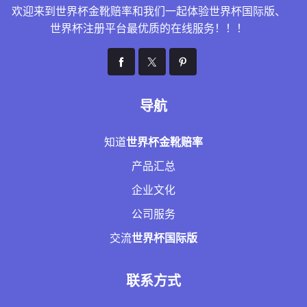
欢迎来到世界杯金靴赔率和我们一起体验世界杯国际版、
世界杯注册平台最优质的在线服务！！！
导航
知道
世界杯金靴赔率
产品汇总
企业文化
公司服务
交流
世界杯国际版
联系方式