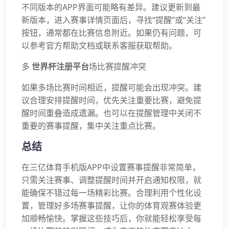
不同版本的APP界面可能略有差异。建议更新到最
新版本，进入赛事详情页面后，寻找“提醒”或“关注”
按钮，通常都在比赛信息附近。如果仍有问题，可
以参考官方帮助文档或联系客服获取帮助。
多
世界杯注册平台
场比赛提醒冲突
如果多场比赛时间相近，提醒可能会出现冲突。建
议合理安排提醒时间，优先关注重要比赛，避免提
醒时间重叠造成遗漏。也可以在提醒管理中关闭不
重要的赛事提醒，集中关注重点比赛。
总结
在三亿体育手机版APP中设置赛事提醒非常简单，
只需关注赛事、调整提醒时间并开启通知权限，就
能确保不错过每一场精彩比赛。合理利用个性化设
置，管理好多场赛事提醒，让你的体育观赛体验更
加顺畅愉快。掌握这些技巧后，你就能轻松享受每