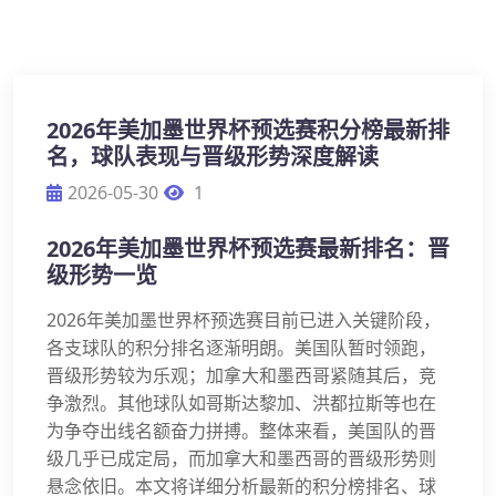
2026年美加墨世界杯预选赛积分榜最新排
名，球队表现与晋级形势深度解读
2026-05-30
1
2026年美加墨世界杯预选赛最新排名：晋
级形势一览
2026年美加墨世界杯预选赛目前已进入关键阶段，
各支球队的积分排名逐渐明朗。美国队暂时领跑，
晋级形势较为乐观；加拿大和墨西哥紧随其后，竞
争激烈。其他球队如哥斯达黎加、洪都拉斯等也在
为争夺出线名额奋力拼搏。整体来看，美国队的晋
级几乎已成定局，而加拿大和墨西哥的晋级形势则
悬念依旧。本文将详细分析最新的积分榜排名、球