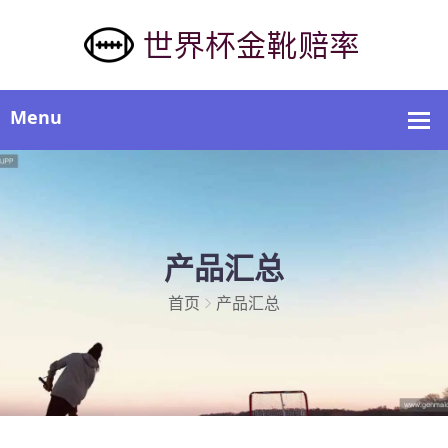
产品汇总
首页
产品汇总