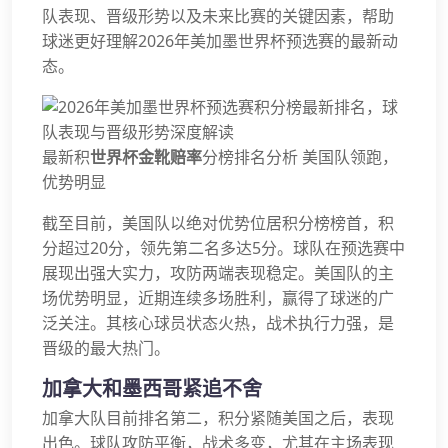
队表现、晋级形势以及未来比赛的关键因素，帮助
球迷更好理解2026年美加墨世界杯预选赛的最新动
态。
最新积
世界杯金靴赔率
分榜排名分析 美国队领跑，
优势明显
截至目前，美国队以绝对优势位居积分榜榜首，积
分超过20分，领先第二名多达5分。球队在预选赛中
展现出强大实力，攻防两端表现稳定。美国队的主
场优势明显，近期连续多场胜利，赢得了球迷的广
泛关注。其核心球员状态火热，战术执行力强，是
晋级的最大热门。
加拿大和墨西哥紧追不舍
加拿大队目前排名第二，积分紧随美国之后，表现
出色。球队攻防平衡，战术多变，尤其在主场表现