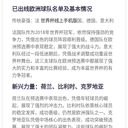
已出线欧洲球队名单及基本情况
传统豪强：法
世界杯线上手机版
国、德国、意大利
法国队作为2018年世界杯冠军，依然保持强劲的竞
争力，凭借出色的球员阵容顺利晋级。德国队在欧
洲预选赛中表现稳定，展现了强大的战斗力。意大
利队经过一段低迷期后，凭借战术调整成功重返世
界杯舞台。这三支球队在欧洲预选赛中都展现了强
大的实力和丰富的比赛经验，成为本届世界杯的有
力争冠者。
新兴力量：荷兰、比利时、克罗地亚
荷兰队在预选赛中表现出色，凭借年轻球员的崛
起，展现了强烈的冲击力。比利时队依靠核心球员
的稳定发挥，成功晋级，仍然是欧洲强队之一。克
罗地亚队凭借中场核心的出色表现，成功突破预选
赛，展现了强大的团队凝聚力。这些球队的崛起为