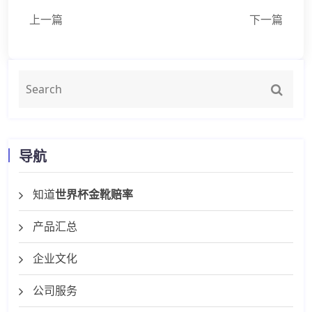
上一篇
下一篇
导航
知道
世界杯金靴赔率
产品汇总
企业文化
公司服务