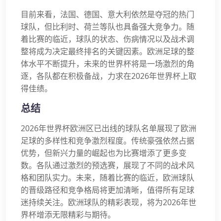
目前来看，法国、德国、意大利依然是夺冠的热门
球队，但比利时、荷兰等队也具备强大竞争力。随
着比赛的临近，球队的状态、伤病情况以及战术调
整将成为决定最终排名的关键因素。欧洲足球的整
体水平不断提升，未来的世界杯将是一场激烈的角
逐，各队都在积极备战，力求在2026年世界杯上取
得佳绩。
总结
2026年世界杯欧洲区已出线的球队名单展现了欧洲
足球的多样性和竞争激烈程度。传统豪强依然占据
优势，但新兴力量的崛起也为比赛增添了更多变
数。各队通过激烈的预选赛，展现了不同的战术风
格和团队实力。未来，随着比赛的临近，欧洲球队
的晋级路径和竞争格局将更加清晰，值得所有足球
迷持续关注。欧洲球队的精彩表现，将为2026年世
界杯增添无限精彩与期待。