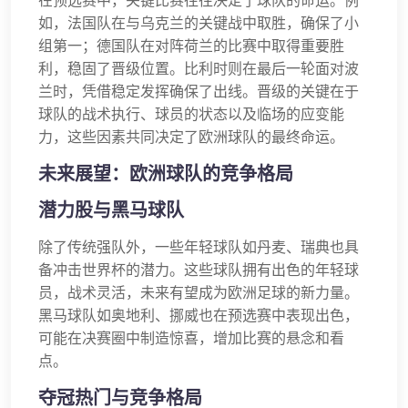
在预选赛中，关键比赛往往决定了球队的命运。例
如，法国队在与乌克兰的关键战中取胜，确保了小
组第一；德国队在对阵荷兰的比赛中取得重要胜
利，稳固了晋级位置。比利时则在最后一轮面对波
兰时，凭借稳定发挥确保了出线。晋级的关键在于
球队的战术执行、球员的状态以及临场的应变能
力，这些因素共同决定了欧洲球队的最终命运。
未来展望：欧洲球队的竞争格局
潜力股与黑马球队
除了传统强队外，一些年轻球队如丹麦、瑞典也具
备冲击世界杯的潜力。这些球队拥有出色的年轻球
员，战术灵活，未来有望成为欧洲足球的新力量。
黑马球队如奥地利、挪威也在预选赛中表现出色，
可能在决赛圈中制造惊喜，增加比赛的悬念和看
点。
夺冠热门与竞争格局