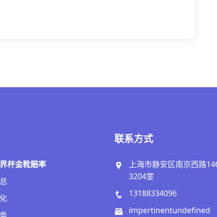
联系方式
界杯金靴赔率
上海市静安区南京西路14
3204室
总
13188334096
化
impertinentundefined
务