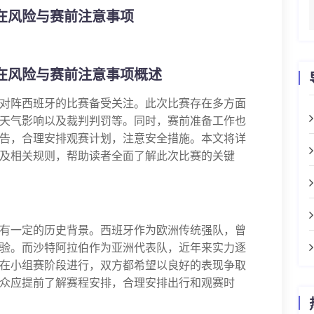
在风险与赛前注意事项
在风险与赛前注意事项概述
对阵西班牙的比赛备受关注。此次比赛存在多方面
天气影响以及裁判判罚等。同时，赛前准备工作也
告，合理安排观赛计划，注意安全措施。本文将详
及相关规则，帮助读者全面了解此次比赛的关键
有一定的历史背景。西班牙作为欧洲传统强队，曾
验。而沙特阿拉伯作为亚洲代表队，近年来实力逐
在小组赛阶段进行，双方都希望以良好的表现争取
众应提前了解赛程安排，合理安排出行和观赛时