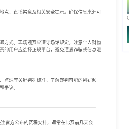
地点、直播渠道及相关安全提示。确保信息来源可
通方式。现场观赛应遵守场馆规定，注意个人财物
赛的用户应选择正规平台，避免遭遇诈骗或信息泄
、点球等关键判罚标准。了解裁判可能的判罚倾
和争议。
关注官方公布的赛程安排，通常在比赛前几天会