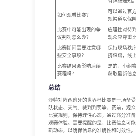
有详细通知
可以通过官
如何观看比赛？
规渠道以保
比赛中可能出现的争
应理性对待
议判罚怎么办？
观众应尊重
比赛期间需要注意哪
保持现场秩
些安全事项？
挤踩踏，线
比赛结果会影响后续
是的，小组
赛程吗？
获取最新信
总结
沙特对阵西班牙的世界杯比赛是一场备受
队状态、天气、裁判判罚等。赛前，观众
比赛规则，保持理性心态。通过充分准备
观赛体验。需要提醒的是，比赛信息可能
新动态，以确保信息的准确性和时效性。