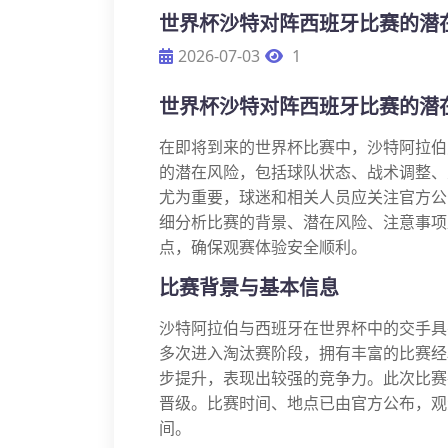
世界杯沙特对阵西班牙比赛的潜
2026-07-03
1
世界杯沙特对阵西班牙比赛的潜
在即将到来的世界杯比赛中，沙特阿拉伯
的潜在风险，包括球队状态、战术调整、
尤为重要，球迷和相关人员应关注官方公
细分析比赛的背景、潜在风险、注意事项
点，确保观赛体验安全顺利。
比赛背景与基本信息
沙特阿拉伯与西班牙在世界杯中的交手具
多次进入淘汰赛阶段，拥有丰富的比赛经
步提升，表现出较强的竞争力。此次比赛
晋级。比赛时间、地点已由官方公布，观
间。