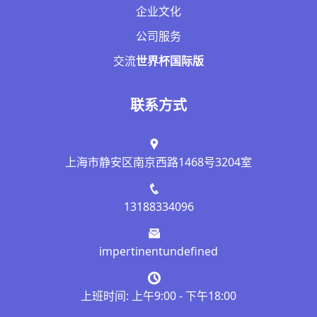
企业文化
公司服务
交流
世界杯国际版
联系方式
上海市静安区南京西路1468号3204室
13188334096
impertinentundefined
上班时间: 上午9:00 - 下午18:00