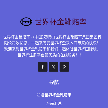
世界杯金靴赔率 - (中国)双鸭山世界杯金靴赔率集团集团有
限公司欢迎您，一起来感受世界杯登录入口带来的快乐！
欢迎来到世界杯金靴赔率和我们一起体验世界杯国际版、
世界杯注册平台最优质的在线服务！！！
导航
知道
世界杯金靴赔率
产品汇总