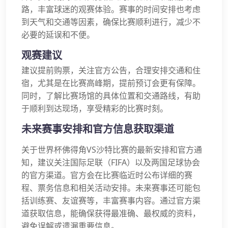
路，丰富球迷的观赛体验。赛事的时间安排也考虑
到天气和交通等因素，确保比赛顺利进行，减少不
必要的延误和不便。
观赛建议
建议提前购票，关注官方公告，合理安排交通和住
宿，尤其是在比赛高峰期，提前预订会更有保障。
同时，了解比赛场馆的具体位置和交通路线，有助
于顺利到达现场，享受精彩的比赛时刻。
未来赛事安排和官方信息获取渠道
关于世界杯佛得角VS沙特比赛的最新安排和官方通
知，建议关注国际足联（FIFA）以及两国足球协会
的官方渠道。官方会在比赛临近时公布详细的赛
程、票务信息和相关活动安排。未来赛事还可能包
括训练赛、友谊赛等，丰富赛事内容。通过官方渠
道获取信息，能确保获得最准确、最权威的资料，
避免误解或遗漏重要信息。