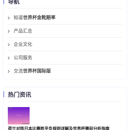
导航
知道
世界杯金靴赔率
产品汇总
企业文化
公司服务
交流
世界杯国际版
热门资讯
荷兰对阵日本比赛胜平负规则详解及世界杯赛前分析指南