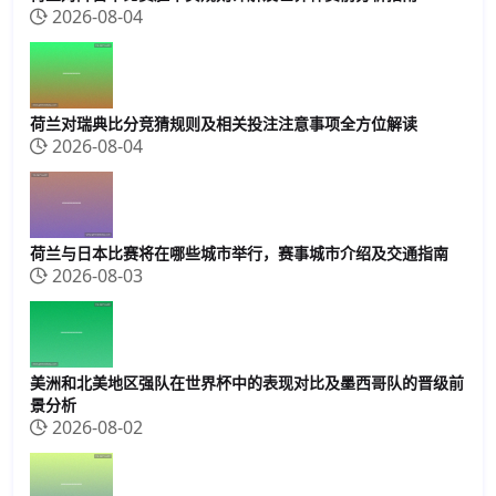
2026-08-04
荷兰对瑞典比分竞猜规则及相关投注注意事项全方位解读
2026-08-04
荷兰与日本比赛将在哪些城市举行，赛事城市介绍及交通指南
2026-08-03
美洲和北美地区强队在世界杯中的表现对比及墨西哥队的晋级前
景分析
2026-08-02