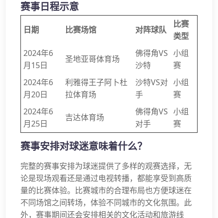
赛事日程示意
比赛
日期
比赛场馆
对阵球队
类型
2024年6
佛得角VS
小组
圣地亚哥体育场
月15日
沙特
赛
2024年6
利雅得王子阿卜杜
沙特VS对
小组
月20日
拉体育场
手
赛
2024年6
佛得角VS
小组
吉达体育场
月25日
对手
赛
赛事安排对球迷意味着什么？
完整的赛事安排为球迷提供了多样的观赛选择，无
论是现场观看还是通过电视转播，都能享受到高质
量的比赛体验。比赛城市的合理布局也方便球迷在
不同场馆之间转场，体验不同城市的文化氛围。此
外，赛事期间还会安排相关的文化活动和旅游线