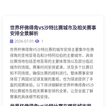
世界杯佛得角VS沙特比赛城市及相关赛事
安排全景解析
2026-07-01
1
世界杯佛得角VS沙特比赛的城市安排主要集中在佛
得角的圣地亚哥岛和沙特阿拉伯的主要城市，具体
比赛场地包括圣地亚哥的主要体育场以及部分临近
城市的场馆。赛事时间安排紧凑，涉及多个比赛日
和不同场馆，确保比赛的顺利进行。整体赛事安排
体现了两国对足球发展的重视，也为球迷提供了丰
富的观赛体验。以下将详细解析世界杯佛得角VS沙
特比赛城市及相关赛事安排的全景，让您全面了解
赛事的具体细节和安排。